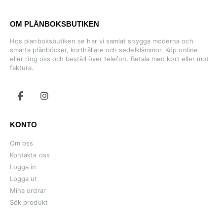
OM PLÅNBOKSBUTIKEN
Hos planboksbutiken.se har vi samlat snygga moderna och
smarta plånböcker, korthållare och sedelklämmor. Köp online
eller ring oss och beställ över telefon. Betala med kort eller mot
faktura.
KONTO
Om oss
Kontakta oss
Logga in
Logga ut
Mina ordrar
Sök produkt