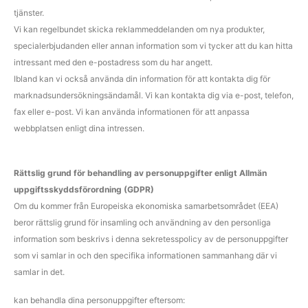
tjänster.
Vi kan regelbundet skicka reklammeddelanden om nya produkter,
specialerbjudanden eller annan information som vi tycker att du kan hitta
intressant med den e-postadress som du har angett.
Ibland kan vi också använda din information för att kontakta dig för
marknadsundersökningsändamål. Vi kan kontakta dig via e-post, telefon,
fax eller e-post. Vi kan använda informationen för att anpassa
webbplatsen enligt dina intressen.
Rättslig grund för behandling av personuppgifter enligt Allmän
uppgiftsskyddsförordning (GDPR)
Om du kommer från Europeiska ekonomiska samarbetsområdet (EEA)
beror rättslig grund för insamling och användning av den personliga
information som beskrivs i denna sekretesspolicy av de personuppgifter
som vi samlar in och den specifika informationen sammanhang där vi
samlar in det.
kan behandla dina personuppgifter eftersom: