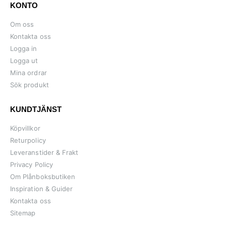
KONTO
Om oss
Kontakta oss
Logga in
Logga ut
Mina ordrar
Sök produkt
KUNDTJÄNST
Köpvillkor
Returpolicy
Leveranstider & Frakt
Privacy Policy
Om Plånboksbutiken
Inspiration & Guider
Kontakta oss
Sitemap