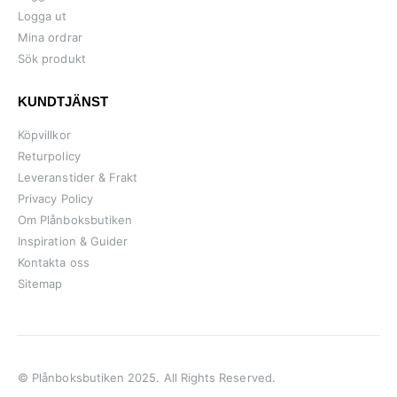
Logga ut
Mina ordrar
Sök produkt
KUNDTJÄNST
Köpvillkor
Returpolicy
Leveranstider & Frakt
Privacy Policy
Om Plånboksbutiken
Inspiration & Guider
Kontakta oss
Sitemap
© Plånboksbutiken 2025. All Rights Reserved.