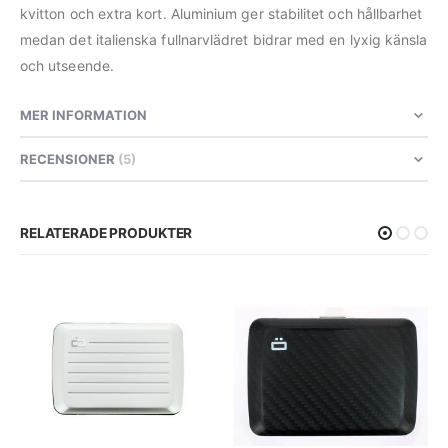
kvitton och extra kort. Aluminium ger stabilitet och hållbarhet
medan det italienska fullnarvlädret bidrar med en lyxig känsla
och utseende.
MER INFORMATION
RECENSIONER
5
RELATERADE PRODUKTER