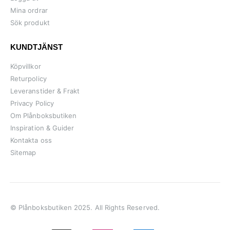
Mina ordrar
Sök produkt
KUNDTJÄNST
Köpvillkor
Returpolicy
Leveranstider & Frakt
Privacy Policy
Om Plånboksbutiken
Inspiration & Guider
Kontakta oss
Sitemap
© Plånboksbutiken 2025. All Rights Reserved.