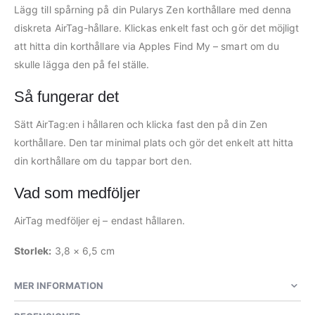
Lägg till spårning på din Pularys Zen korthållare med denna
diskreta AirTag-hållare. Klickas enkelt fast och gör det möjligt
att hitta din korthållare via Apples Find My – smart om du
skulle lägga den på fel ställe.
Så fungerar det
Sätt AirTag:en i hållaren och klicka fast den på din Zen
korthållare. Den tar minimal plats och gör det enkelt att hitta
din korthållare om du tappar bort den.
Vad som medföljer
AirTag medföljer ej – endast hållaren.
Storlek:
3,8 × 6,5 cm
MER INFORMATION